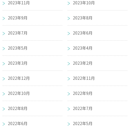
2023年11月
2023年10月
2023年9月
2023年8月
2023年7月
2023年6月
2023年5月
2023年4月
2023年3月
2023年2月
2022年12月
2022年11月
2022年10月
2022年9月
2022年8月
2022年7月
2022年6月
2022年5月