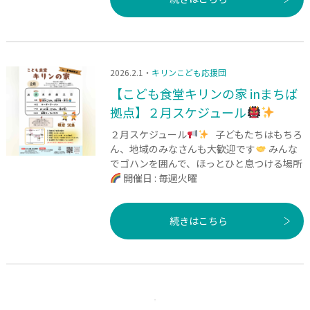
2026.2.1・
キリンこども応援団
【こども食堂キリンの家 inまちば
拠点】２月スケジュール
２月スケジュール
子どもたちはもちろ
ん、地域のみなさんも大歓迎です
みんな
でゴハンを囲んで、ほっとひと息つける場所
開催日 : 毎週火曜
続きはこちら