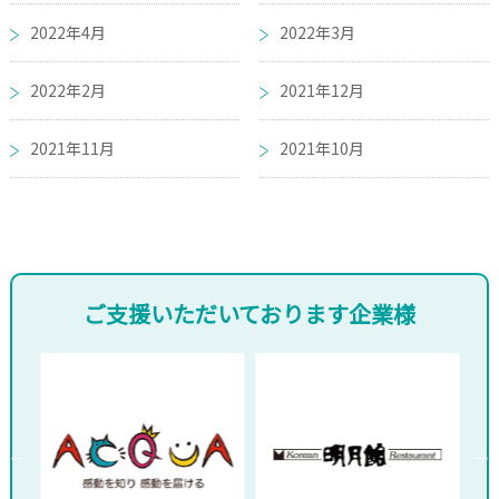
2022年4月
2022年3月
2022年2月
2021年12月
2021年11月
2021年10月
ご支援いただいております企業様