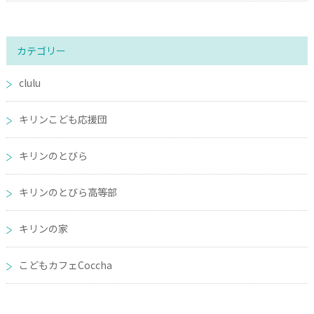
カテゴリー
clulu
キリンこども応援団
キリンのとびら
キリンのとびら高等部
キリンの家
こどもカフェCoccha