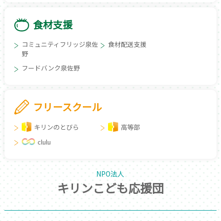
食材支援
コミュニティフリッジ泉佐
食材配送支援
野
フードバンク泉佐野
フリースクール
キリンのとびら
高等部
clulu
NPO法人
キリンこども応援団