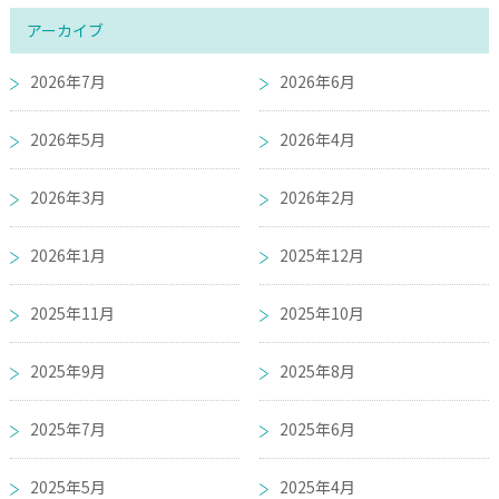
アーカイブ
2026年7月
2026年6月
2026年5月
2026年4月
2026年3月
2026年2月
2026年1月
2025年12月
2025年11月
2025年10月
2025年9月
2025年8月
2025年7月
2025年6月
2025年5月
2025年4月