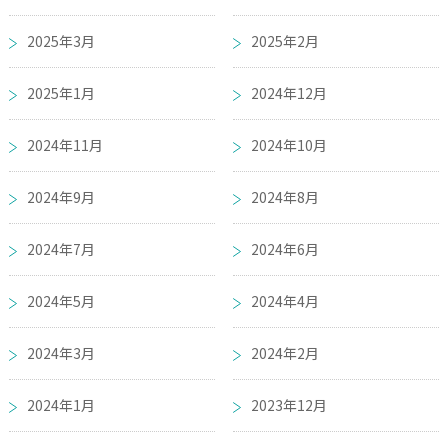
2025年3月
2025年2月
2025年1月
2024年12月
2024年11月
2024年10月
2024年9月
2024年8月
2024年7月
2024年6月
2024年5月
2024年4月
2024年3月
2024年2月
2024年1月
2023年12月