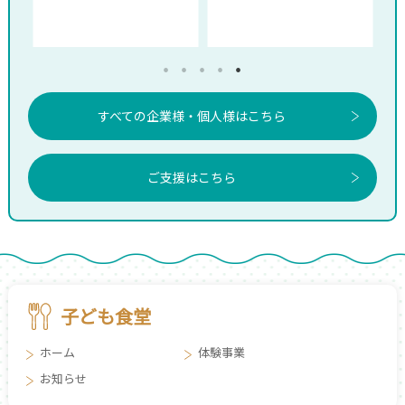
すべての企業様・個人様はこちら
ご支援はこちら
子ども食堂
ホーム
体験事業
お知らせ