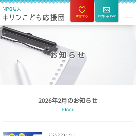
寄付する
お問い合わせ
お知らせ
2026年2月のお知らせ
NEWS
2026.2.23・
clulu