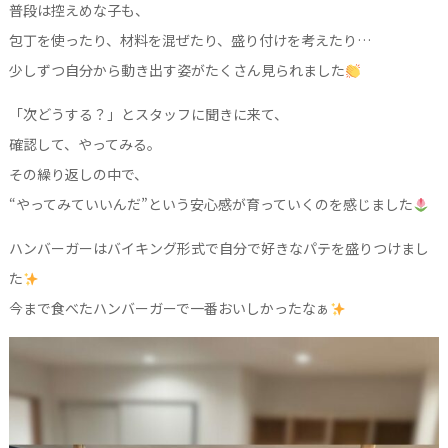
普段は控えめな子も、
包丁を使ったり、材料を混ぜたり、盛り付けを考えたり…
少しずつ自分から動き出す姿がたくさん見られました
「次どうする？」とスタッフに聞きに来て、
確認して、やってみる。
その繰り返しの中で、
“やってみていいんだ”という安心感が育っていくのを感じました
ハンバーガーはバイキング形式で自分で好きなパテを盛りつけまし
た
今まで食べたハンバーガーで一番おいしかったなぁ