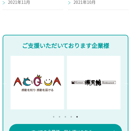
2021年11月
2021年10月
ご支援いただいております企業様