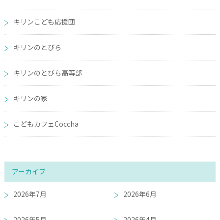
キリンこども応援団
キリンのとびら
キリンのとびら高等部
キリンの家
こどもカフェCoccha
アーカイブ
2026年7月
2026年6月
2026年5月
2026年4月