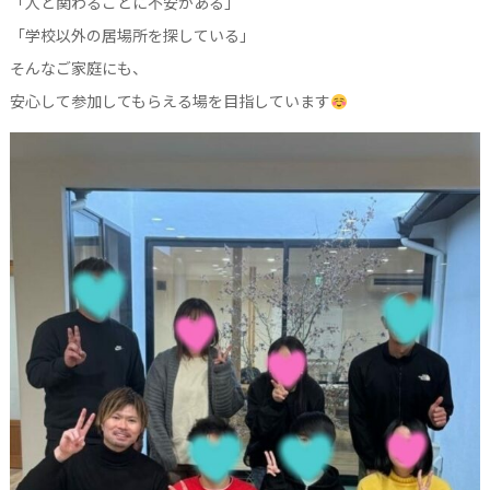
「人と関わることに不安がある」
「学校以外の居場所を探している」
そんなご家庭にも、
安心して参加してもらえる場を目指しています