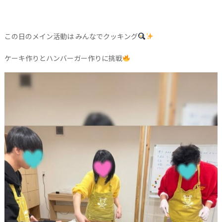
この日のメイン活動は みんなでクッキング
ケーキ作りとハンバーガー作りに挑戦