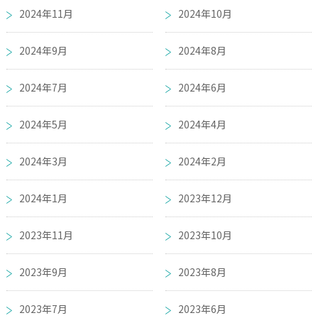
2024年11月
2024年10月
2024年9月
2024年8月
2024年7月
2024年6月
2024年5月
2024年4月
2024年3月
2024年2月
2024年1月
2023年12月
2023年11月
2023年10月
2023年9月
2023年8月
2023年7月
2023年6月