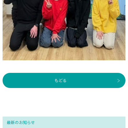
もどる
最新のお知らせ