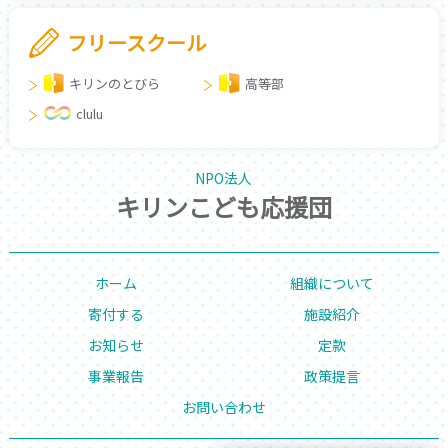
フリースクール
キリンのとびら
高等部
clulu
NPO法人
キリンこども応援団
ホーム
組織について
寄付する
施設紹介
お知らせ
定款
事業報告
政策提言
お問い合わせ