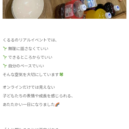
くるるのリアルイベントでは、
無理に話さなくていい
できるところからでいい
自分のペースでいい
そんな空気を大切にしています
オンラインだけでは見えない
子どもたちの表情や成長を感じられる、
あたたかい一日になりました