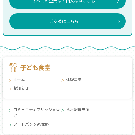
すべての企業様・個人様はこちら
ご支援はこちら
子ども食堂
ホーム
体験事業
お知らせ
コミュニティフリッジ泉佐
食材配送支援
野
フードバンク泉佐野