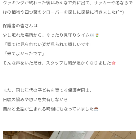
クッキングが終わった後はみんなで外に出て、サッカーや冬ならで
はの植物や四つ葉のクローバーを探しに探検に行きました(^^)
保護者の皆さんは
少し離れた場所から、ゆったり見守りタイム
「家では見られない姿が見られて嬉しいです」
「来てよかったです」
そんな声をいただき、スタッフも胸が温かくなりました
また、同じ年代の子どもを育てる保護者同士、
日頃の悩みや想いを共有しながら
自然と会話が生まれる時間にもなっていました