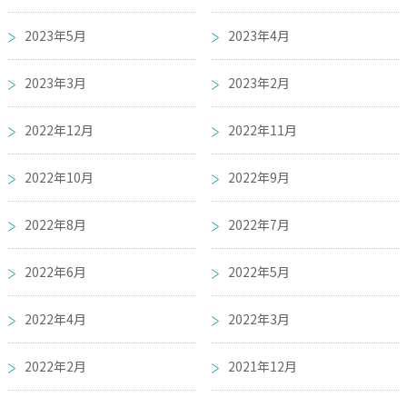
2023年5月
2023年4月
2023年3月
2023年2月
2022年12月
2022年11月
2022年10月
2022年9月
2022年8月
2022年7月
2022年6月
2022年5月
2022年4月
2022年3月
2022年2月
2021年12月