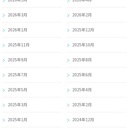
2026年3月
2026年2月
2026年1月
2025年12月
2025年11月
2025年10月
2025年9月
2025年8月
2025年7月
2025年6月
2025年5月
2025年4月
2025年3月
2025年2月
2025年1月
2024年12月