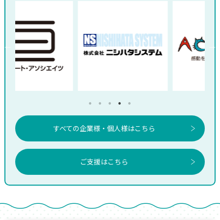
すべての企業様・個人様はこちら
ご支援はこちら