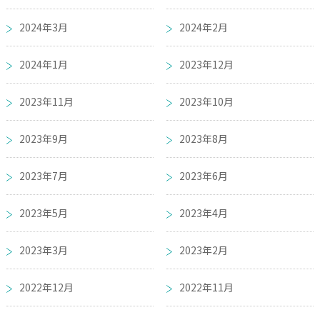
2024年3月
2024年2月
2024年1月
2023年12月
2023年11月
2023年10月
2023年9月
2023年8月
2023年7月
2023年6月
2023年5月
2023年4月
2023年3月
2023年2月
2022年12月
2022年11月