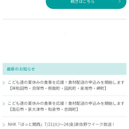
続きはこちら
最新のお知らせ
こども達の夏休みの食事を応援！食材配送の申込みを開始します
【岸和田市・貝塚市・熊取町・田尻町・泉南市・岬町】
こども達の夏休みの食事を応援！食材配送の申込みを開始します
【高石市・泉大津市・和泉市・忠岡町】
NHK「ほっと関西」7/21(火)～24(金)泉佐野ウイーク放送！