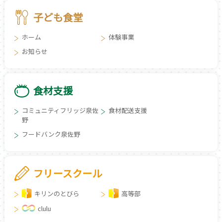
子ども食堂
ホーム
体験事業
お知らせ
食材支援
コミュニティフリッジ泉佐
食材配送支援
野
フードバンク泉佐野
フリースクール
キリンのとびら
高等部
clulu