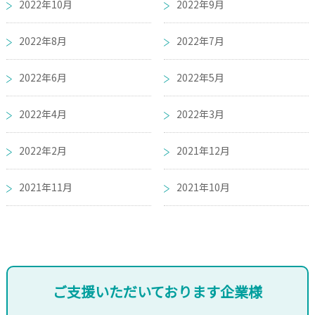
2022年10月
2022年9月
2022年8月
2022年7月
2022年6月
2022年5月
2022年4月
2022年3月
2022年2月
2021年12月
2021年11月
2021年10月
ご支援いただいております企業様