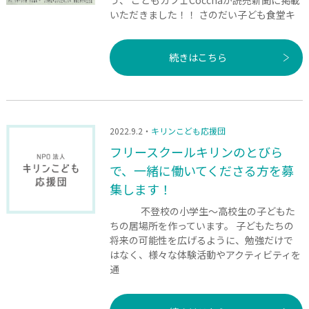
いただきました！！ さのだい子ども食堂キ
続きはこちら
2022.9.2・
キリンこども応援団
フリースクールキリンのとびら
で、一緒に働いてくださる方を募
集します！
不登校の小学生～高校生の子どもた
ちの居場所を作っています。 子どもたちの
将来の可能性を広げるように、勉強だけで
はなく、様々な体験活動やアクティビティを
通