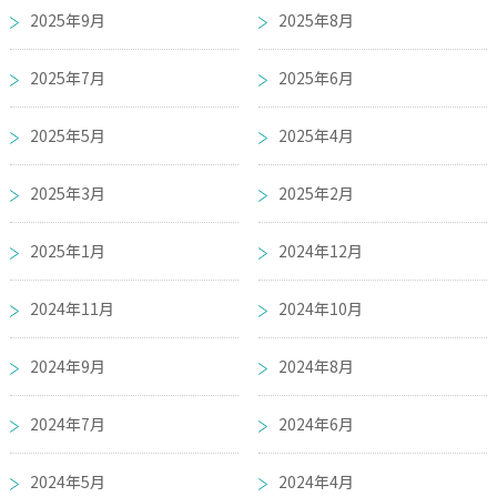
2025年9月
2025年8月
2025年7月
2025年6月
2025年5月
2025年4月
2025年3月
2025年2月
2025年1月
2024年12月
2024年11月
2024年10月
2024年9月
2024年8月
2024年7月
2024年6月
2024年5月
2024年4月