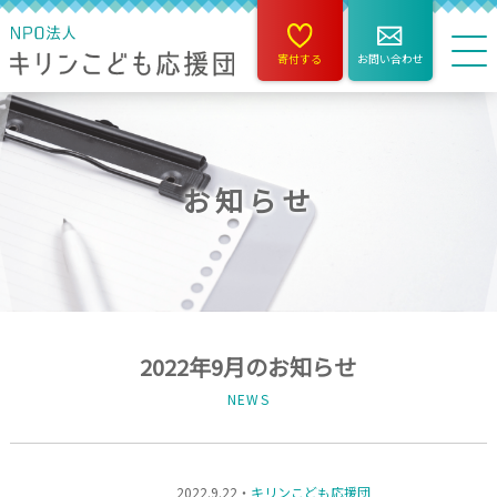
寄付する
お問い合わせ
お知らせ
2022年9月のお知らせ
NEWS
2022.9.22・
キリンこども応援団