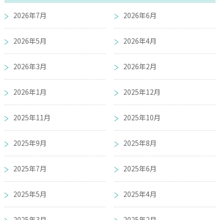
2026年7月
2026年6月
2026年5月
2026年4月
2026年3月
2026年2月
2026年1月
2025年12月
2025年11月
2025年10月
2025年9月
2025年8月
2025年7月
2025年6月
2025年5月
2025年4月
2025年3月
2025年2月