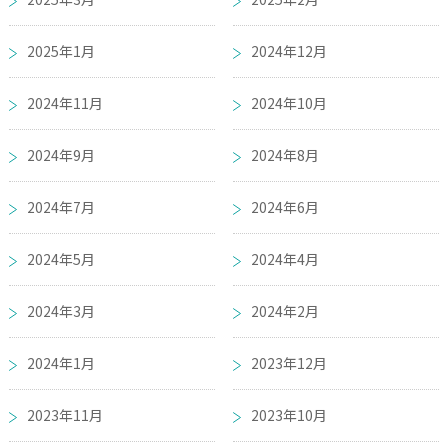
2025年1月
2024年12月
2024年11月
2024年10月
2024年9月
2024年8月
2024年7月
2024年6月
2024年5月
2024年4月
2024年3月
2024年2月
2024年1月
2023年12月
2023年11月
2023年10月