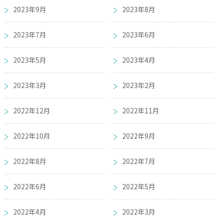
2023年9月
2023年8月
2023年7月
2023年6月
2023年5月
2023年4月
2023年3月
2023年2月
2022年12月
2022年11月
2022年10月
2022年9月
2022年8月
2022年7月
2022年6月
2022年5月
2022年4月
2022年3月