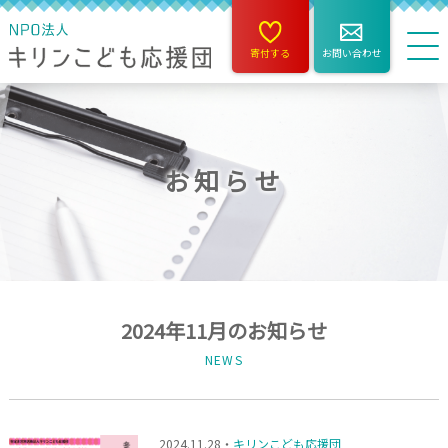
寄付する
お問い合わせ
お知らせ
2024年11月のお知らせ
NEWS
2024.11.28・
キリンこども応援団