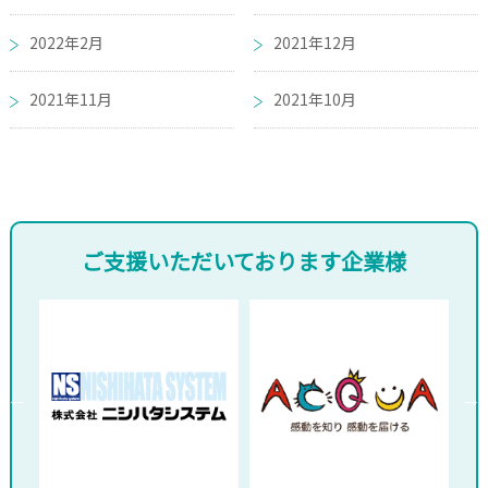
2022年2月
2021年12月
2021年11月
2021年10月
ご支援いただいております企業様