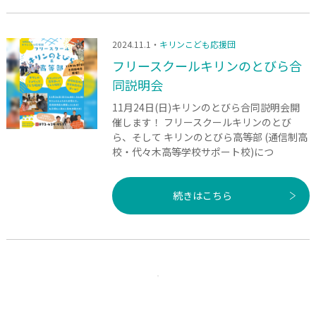
2024.11.1・
キリンこども応援団
フリースクールキリンのとびら合
同説明会
11月24日(日)キリンのとびら合同説明会開
催します！ フリースクールキリンのとび
ら、そして キリンのとびら高等部 (通信制高
校・代々木高等学校サポート校)につ
続きはこちら