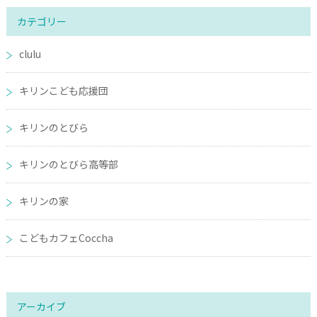
カテゴリー
clulu
キリンこども応援団
キリンのとびら
キリンのとびら高等部
キリンの家
こどもカフェCoccha
アーカイブ