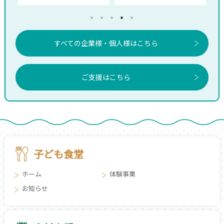
すべての企業様・個人様はこちら
ご支援はこちら
子ども食堂
ホーム
体験事業
お知らせ