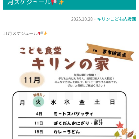
月スケジュール
2025.10.28・
キリンこども応援団
11月スケジュール