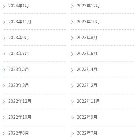
2024年1月
2023年12月
2023年11月
2023年10月
2023年9月
2023年8月
2023年7月
2023年6月
2023年5月
2023年4月
2023年3月
2023年2月
2022年12月
2022年11月
2022年10月
2022年9月
2022年8月
2022年7月