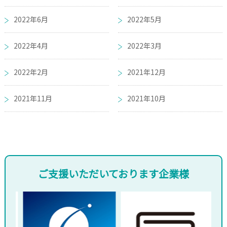
2022年6月
2022年5月
2022年4月
2022年3月
2022年2月
2021年12月
2021年11月
2021年10月
ご支援いただいております企業様