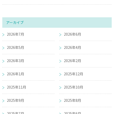
アーカイブ
2026年7月
2026年6月
2026年5月
2026年4月
2026年3月
2026年2月
2026年1月
2025年12月
2025年11月
2025年10月
2025年9月
2025年8月
2025年7月
2025年6月