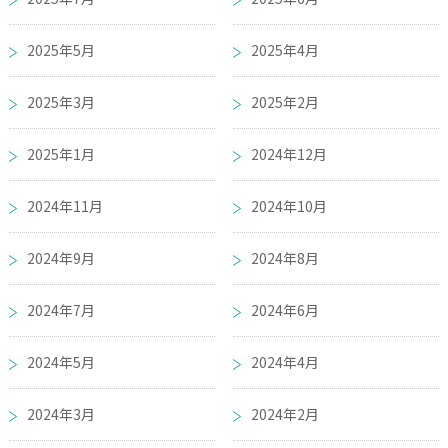
2025年5月
2025年4月
2025年3月
2025年2月
2025年1月
2024年12月
2024年11月
2024年10月
2024年9月
2024年8月
2024年7月
2024年6月
2024年5月
2024年4月
2024年3月
2024年2月