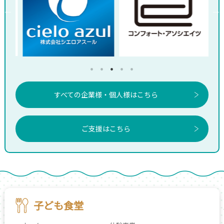
すべての企業様・個人様はこちら
ご支援はこちら
子ども食堂