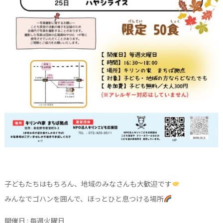
子どもたちはもちろん、地域のみなさんも大歓迎です
みんなでゴハンを囲んで、ほっとひと息つける場所
開催日 : 毎週火曜日