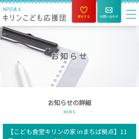
寄付する
お問い合わせ
お知らせ
お知らせの詳細
NEWS
【こども食堂キリンの家 inまちば拠点】11