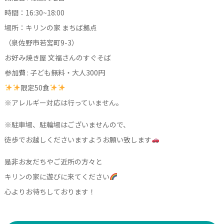
時間：16:30~18:00
場所：キリンの家 まちば拠点
（泉佐野市若宮町9-3）
お好み焼き屋 文福さんのすぐそば
参加費 : 子ども無料・大人300円
限定50食
※アレルギー対応は行っていません。
※駐車場、駐輪場はございませんので、
徒歩でお越しくださいますようお願い致します
是非お友だちやご近所の方々と
キリンの家に遊びに来てください
心よりお待ちしております！