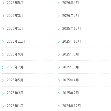
2026年5月
2026年4月
2026年3月
2026年2月
2026年1月
2025年12月
2025年11月
2025年10月
2025年9月
2025年8月
2025年7月
2025年6月
2025年5月
2025年4月
2025年3月
2025年2月
2025年1月
2024年12月