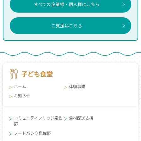
すべての企業様・個人様はこちら
ご支援はこちら
子ども食堂
ホーム
体験事業
お知らせ
コミュニティフリッジ泉佐
食材配送支援
野
フードバンク泉佐野