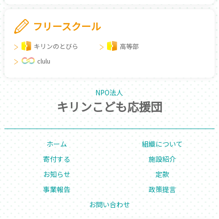
フリースクール
キリンのとびら
高等部
clulu
NPO法人
キリンこども応援団
ホーム
組織について
寄付する
施設紹介
お知らせ
定款
事業報告
政策提言
お問い合わせ