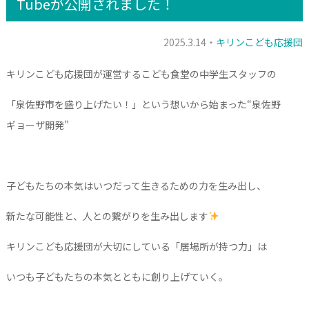
Tubeが公開されました！
2025.3.14・
キリンこども応援団
キリンこども応援団が運営するこども食堂の中学生スタッフの
「泉佐野市を盛り上げたい！」という想いから始まった“泉佐野
ギョーザ開発”
子どもたちの本気はいつだって生きるための力を生み出し、
新たな可能性と、人との繋がりを生み出します
キリンこども応援団が大切にしている「居場所が持つ力」は
いつも子どもたちの本気とともに創り上げていく。