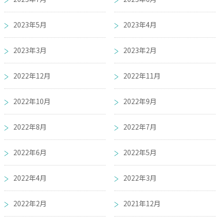
2023年5月
2023年4月
2023年3月
2023年2月
2022年12月
2022年11月
2022年10月
2022年9月
2022年8月
2022年7月
2022年6月
2022年5月
2022年4月
2022年3月
2022年2月
2021年12月