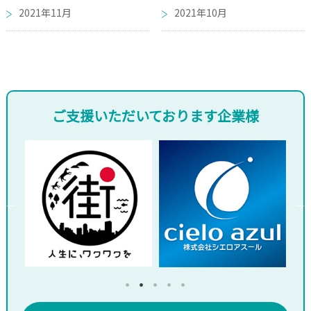
2021年11月
2021年10月
ご支援いただいております企業様