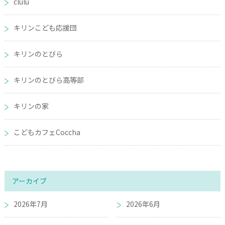
clulu
キリンこども応援団
キリンのとびら
キリンのとびら高等部
キリンの家
こどもカフェCoccha
アーカイブ
2026年7月
2026年6月