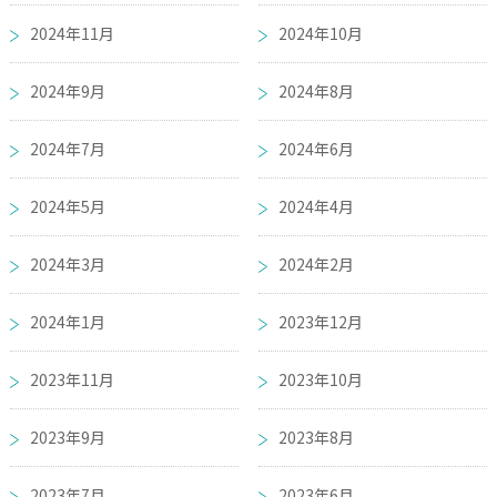
2024年11月
2024年10月
2024年9月
2024年8月
2024年7月
2024年6月
2024年5月
2024年4月
2024年3月
2024年2月
2024年1月
2023年12月
2023年11月
2023年10月
2023年9月
2023年8月
2023年7月
2023年6月