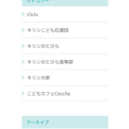
カテゴリー
clulu
キリンこども応援団
キリンのとびら
キリンのとびら高等部
キリンの家
こどもカフェCoccha
アーカイブ