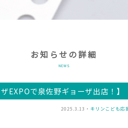
お知らせの詳細
NEWS
ョーザEXPOで泉佐野ギョーザ出店！】
2025.3.13・
キリンこども応