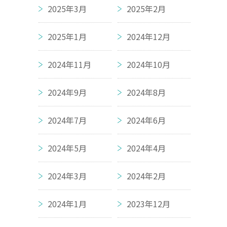
2025年3月
2025年2月
2025年1月
2024年12月
2024年11月
2024年10月
2024年9月
2024年8月
2024年7月
2024年6月
2024年5月
2024年4月
2024年3月
2024年2月
2024年1月
2023年12月