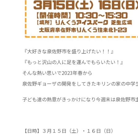
『大好きな泉佐野市を盛り上げたい！！』
『もっと沢山の人に足を運んでもらいたい！』
そんな熱い思いで2023年春から
泉佐野ギョーザの開発をしてきたキリンの家の中学
子ども達の熱意がきっかけになり今週末は泉佐野市主
【日時】３月１５日（土）・１６日（日）