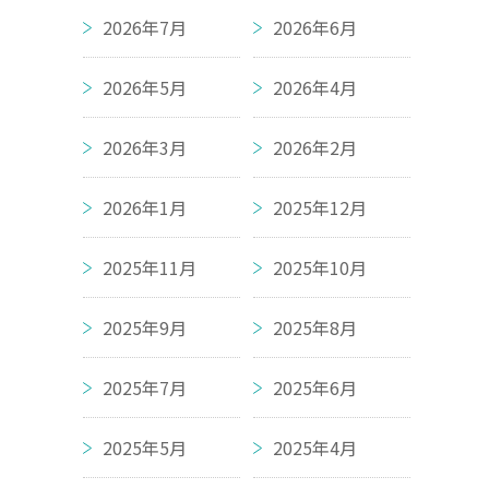
2026年7月
2026年6月
2026年5月
2026年4月
2026年3月
2026年2月
2026年1月
2025年12月
2025年11月
2025年10月
2025年9月
2025年8月
2025年7月
2025年6月
2025年5月
2025年4月