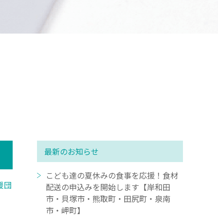
最新のお知らせ
こども達の夏休みの食事を応援！食材
援団
配送の申込みを開始します【岸和田
市・貝塚市・熊取町・田尻町・泉南
市・岬町】