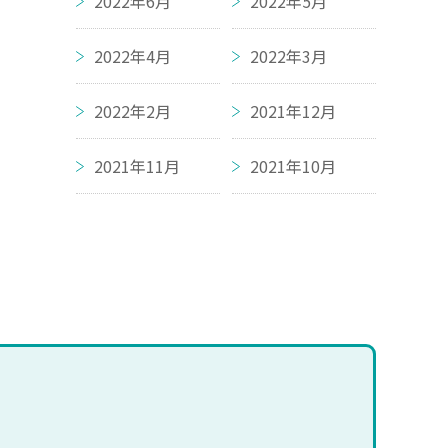
2022年6月
2022年5月
2022年4月
2022年3月
2022年2月
2021年12月
2021年11月
2021年10月