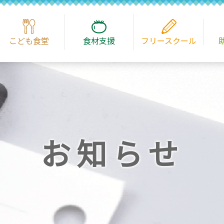
こども食堂
食材支援
フリースクール
お知らせ