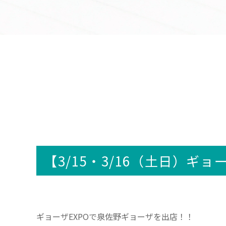
【3/15・3/16（土日）ギ
ギョーザEXPOで泉佐野ギョーザを出店！！