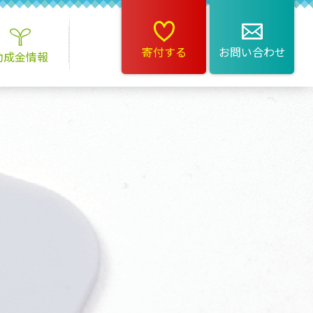
寄付する
お問い合わせ
助成金情報