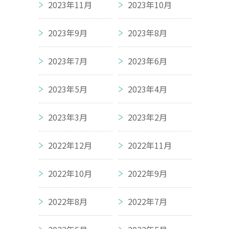
2023年11月
2023年10月
2023年9月
2023年8月
2023年7月
2023年6月
2023年5月
2023年4月
2023年3月
2023年2月
2022年12月
2022年11月
2022年10月
2022年9月
2022年8月
2022年7月