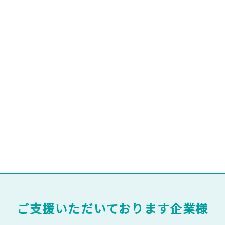
ご支援いただいております企業様