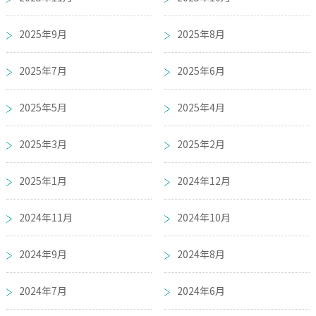
2025年9月
2025年8月
2025年7月
2025年6月
2025年5月
2025年4月
2025年3月
2025年2月
2025年1月
2024年12月
2024年11月
2024年10月
2024年9月
2024年8月
2024年7月
2024年6月