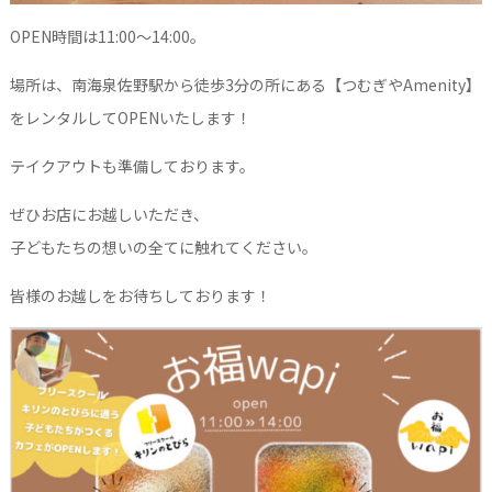
OPEN時間は11:00〜14:00。
場所は、南海泉佐野駅から徒歩3分の所にある【つむぎやAmenity】
をレンタルしてOPENいたします！
テイクアウトも準備しております。
ぜひお店にお越しいただき、
子どもたちの想いの全てに触れてください。
皆様のお越しをお待ちしております！