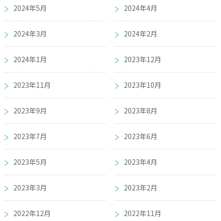
2024年5月
2024年4月
2024年3月
2024年2月
2024年1月
2023年12月
2023年11月
2023年10月
2023年9月
2023年8月
2023年7月
2023年6月
2023年5月
2023年4月
2023年3月
2023年2月
2022年12月
2022年11月