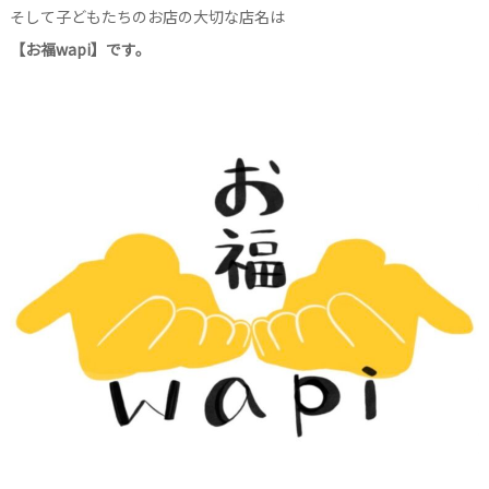
そして子どもたちのお店の大切な店名は
【お福wapi】です。