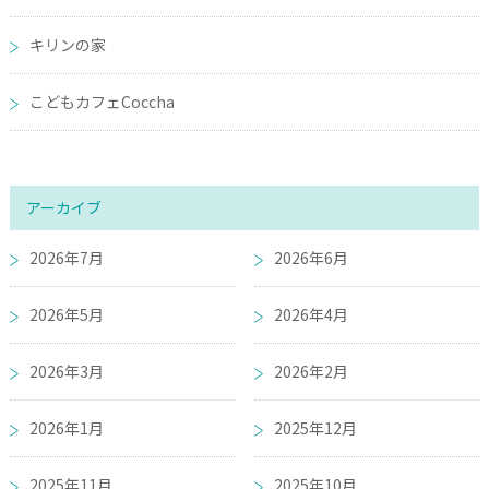
キリンの家
こどもカフェCoccha
アーカイブ
2026年7月
2026年6月
2026年5月
2026年4月
2026年3月
2026年2月
2026年1月
2025年12月
2025年11月
2025年10月