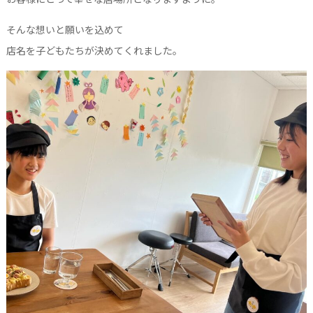
そんな想いと願いを込めて
店名を子どもたちが決めてくれました。