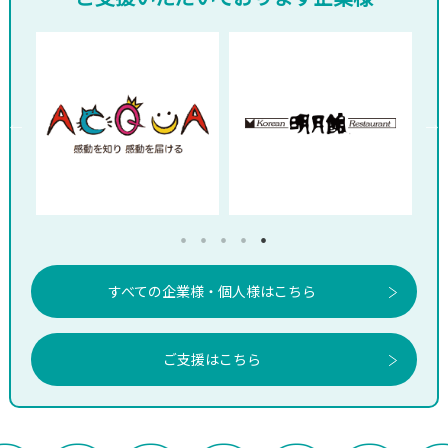
すべての企業様・個人様はこちら
ご支援はこちら