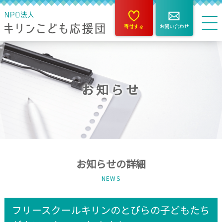
寄付する
お問い合わせ
お知らせ
お知らせの詳細
NEWS
フリースクールキリンのとびらの子どもたち