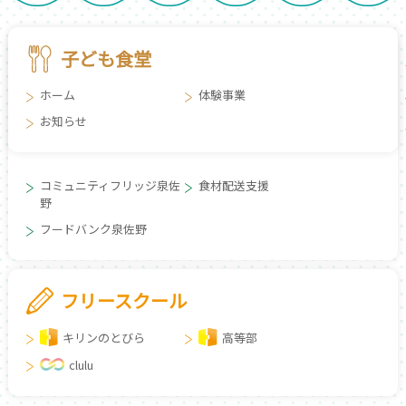
子ども食堂
ホーム
体験事業
お知らせ
コミュニティフリッジ泉佐
食材配送支援
野
フードバンク泉佐野
フリースクール
キリンのとびら
高等部
clulu