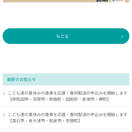
もどる
最新のお知らせ
こども達の夏休みの食事を応援！食材配送の申込みを開始します
【岸和田市・貝塚市・熊取町・田尻町・泉南市・岬町】
こども達の夏休みの食事を応援！食材配送の申込みを開始します
【高石市・泉大津市・和泉市・忠岡町】