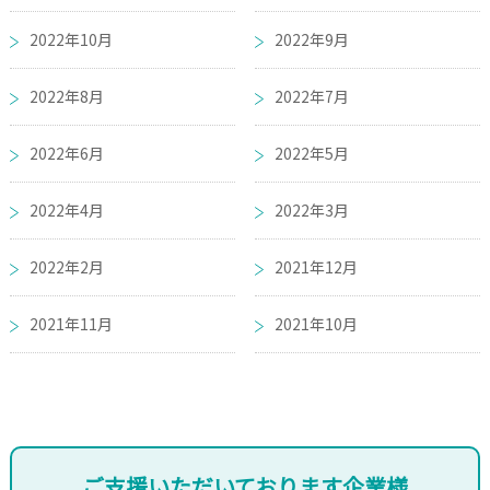
2022年10月
2022年9月
2022年8月
2022年7月
2022年6月
2022年5月
2022年4月
2022年3月
2022年2月
2021年12月
2021年11月
2021年10月
ご支援いただいております企業様