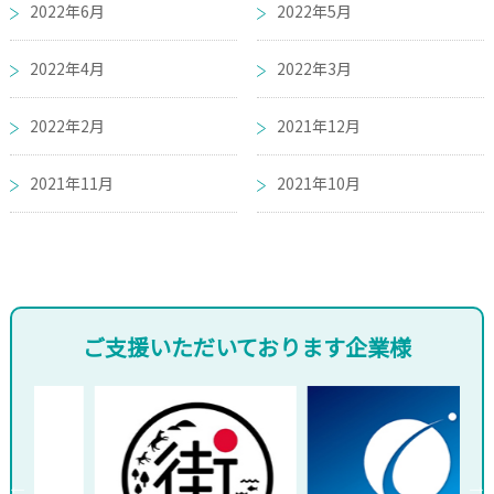
2022年6月
2022年5月
2022年4月
2022年3月
2022年2月
2021年12月
2021年11月
2021年10月
ご支援いただいております企業様