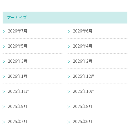
アーカイブ
2026年7月
2026年6月
2026年5月
2026年4月
2026年3月
2026年2月
2026年1月
2025年12月
2025年11月
2025年10月
2025年9月
2025年8月
2025年7月
2025年6月