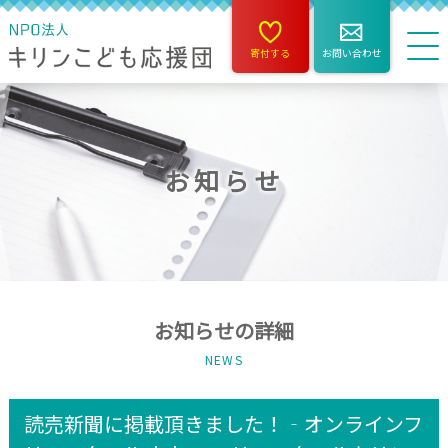
寄付する
お問い合わせ
お知らせ
お知らせの詳細
NEWS
読売新聞に掲載頂きました！‐オンラインフ