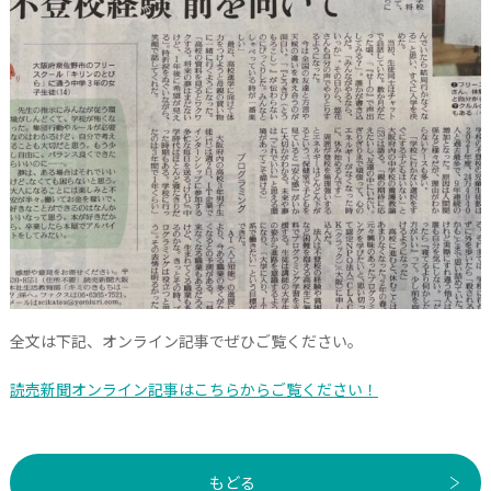
全文は下記、オンライン記事でぜひご覧ください。
読売新聞オンライン記事はこちらからご覧ください！
もどる