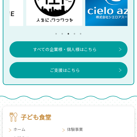
すべての企業様・個人様はこちら
ご支援はこちら
子ども食堂
ホーム
体験事業