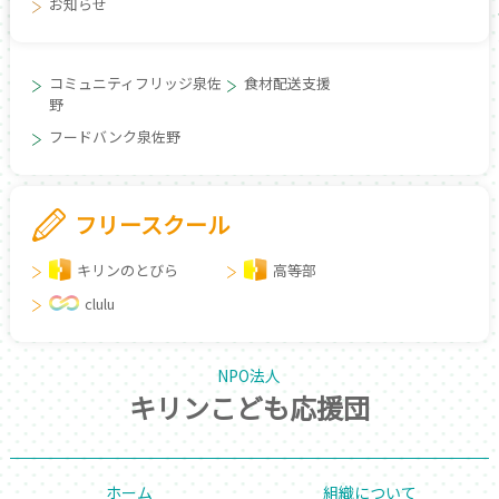
お知らせ
コミュニティフリッジ泉佐
食材配送支援
野
フードバンク泉佐野
フリースクール
キリンのとびら
高等部
clulu
NPO法人
キリンこども応援団
ホーム
組織について