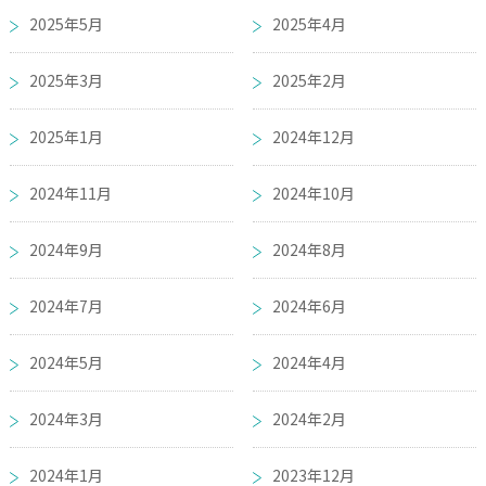
2025年5月
2025年4月
2025年3月
2025年2月
2025年1月
2024年12月
2024年11月
2024年10月
2024年9月
2024年8月
2024年7月
2024年6月
2024年5月
2024年4月
2024年3月
2024年2月
2024年1月
2023年12月