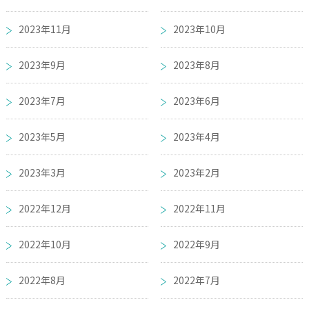
2023年11月
2023年10月
2023年9月
2023年8月
2023年7月
2023年6月
2023年5月
2023年4月
2023年3月
2023年2月
2022年12月
2022年11月
2022年10月
2022年9月
2022年8月
2022年7月