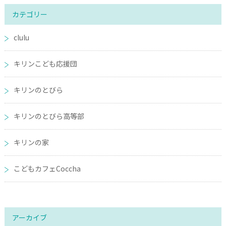
カテゴリー
clulu
キリンこども応援団
キリンのとびら
キリンのとびら高等部
キリンの家
こどもカフェCoccha
アーカイブ