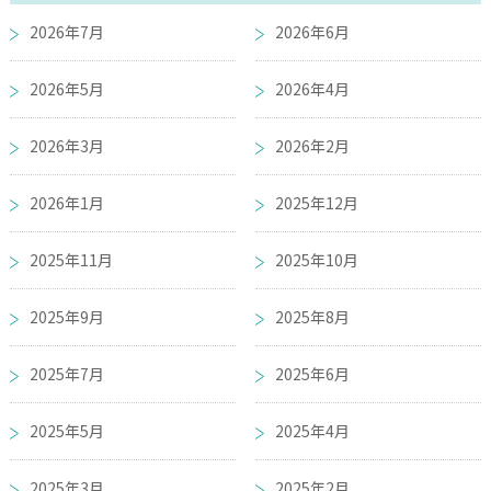
2026年7月
2026年6月
2026年5月
2026年4月
2026年3月
2026年2月
2026年1月
2025年12月
2025年11月
2025年10月
2025年9月
2025年8月
2025年7月
2025年6月
2025年5月
2025年4月
2025年3月
2025年2月