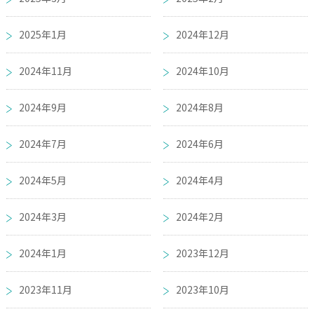
2025年1月
2024年12月
2024年11月
2024年10月
2024年9月
2024年8月
2024年7月
2024年6月
2024年5月
2024年4月
2024年3月
2024年2月
2024年1月
2023年12月
2023年11月
2023年10月