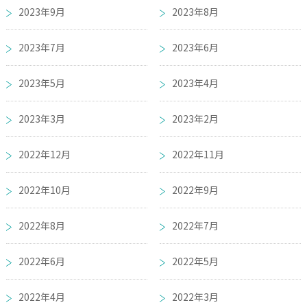
2023年9月
2023年8月
2023年7月
2023年6月
2023年5月
2023年4月
2023年3月
2023年2月
2022年12月
2022年11月
2022年10月
2022年9月
2022年8月
2022年7月
2022年6月
2022年5月
2022年4月
2022年3月