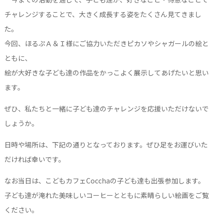
チャレンジすることで、大きく成長する姿をたくさん見てきまし
た。
今回、ほるぷＡ＆Ｉ様にご協力いただきピカソやシャガールの絵と
ともに、
絵が大好きな子ども達の作品をかっこよく展示してあげたいと思い
ます。
ぜひ、私たちと一緒に子ども達のチャレンジを応援いただけないで
しょうか。
日時や場所は、下記の通りとなっております。ぜひ足をお運びいた
だければ幸いです。
なお当日は、こどもカフェCocchaの子ども達も出張参加します。
子ども達が淹れた美味しいコーヒーとともに素晴らしい絵画をご覧
ください。