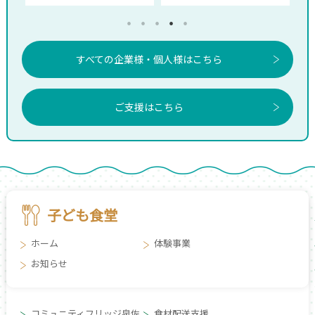
すべての企業様・個人様はこちら
ご支援はこちら
子ども食堂
ホーム
体験事業
お知らせ
コミュニティフリッジ泉佐
食材配送支援