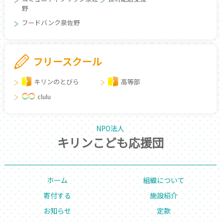
野
フードバンク泉佐野
フリースクール
キリンのとびら
高等部
clulu
NPO法人
キリンこども応援団
ホーム
組織について
寄付する
施設紹介
お知らせ
定款