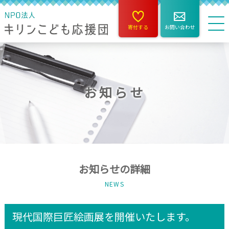
寄付する
お問い合わせ
お知らせ
お知らせの詳細
NEWS
現代国際巨匠絵画展を開催いたします。