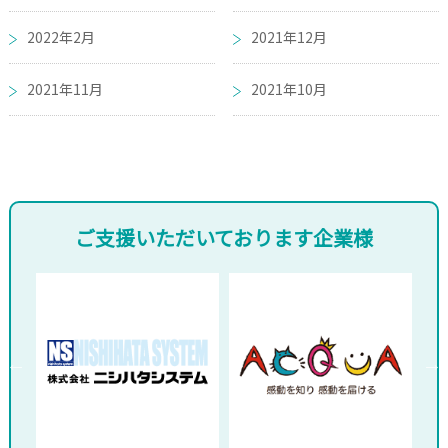
2022年2月
2021年12月
2021年11月
2021年10月
ご支援いただいております企業様