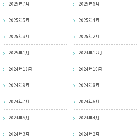
2025年7月
2025年6月
2025年5月
2025年4月
2025年3月
2025年2月
2025年1月
2024年12月
2024年11月
2024年10月
2024年9月
2024年8月
2024年7月
2024年6月
2024年5月
2024年4月
2024年3月
2024年2月