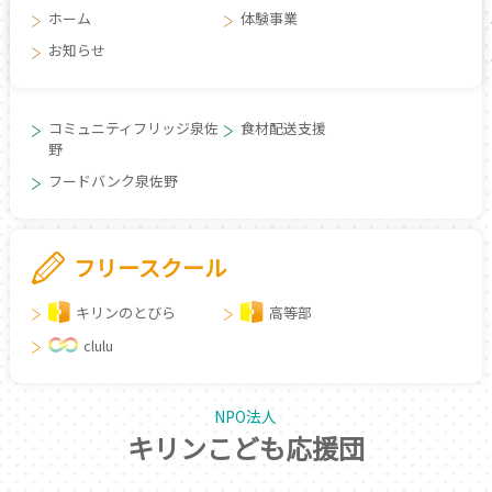
ホーム
体験事業
お知らせ
コミュニティフリッジ泉佐
食材配送支援
野
フードバンク泉佐野
フリースクール
キリンのとびら
高等部
clulu
NPO法人
キリンこども応援団