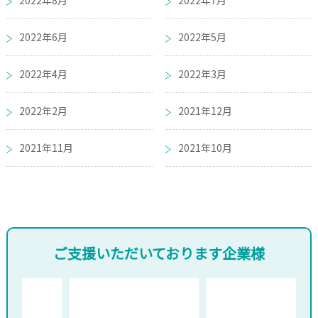
2022年8月
2022年7月
2022年6月
2022年5月
2022年4月
2022年3月
2022年2月
2021年12月
2021年11月
2021年10月
ご支援いただいております企業様