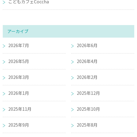
こどもカフェCoccha
アーカイブ
2026年7月
2026年6月
2026年5月
2026年4月
2026年3月
2026年2月
2026年1月
2025年12月
2025年11月
2025年10月
2025年9月
2025年8月