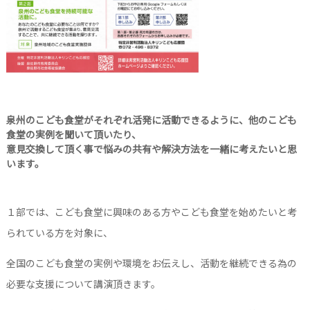
泉州のこども食堂がそれぞれ活発に活動できるように、他のこども
食堂の実例を聞いて頂いたり、
意見交換して頂く事で悩みの共有や解決方法を一緒に考えたいと思
います。
１部では、こども食堂に興味のある方やこども食堂を始めたいと考
られている方を対象に、
全国のこども食堂の実例や環境をお伝えし、活動を継続できる為の
必要な支援について講演頂きます。