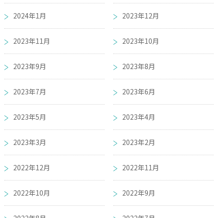
2024年1月
2023年12月
2023年11月
2023年10月
2023年9月
2023年8月
2023年7月
2023年6月
2023年5月
2023年4月
2023年3月
2023年2月
2022年12月
2022年11月
2022年10月
2022年9月