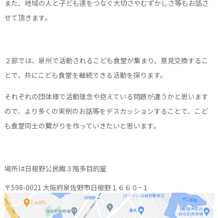
また、地域の人と子ども達をつなぐ大切さやむずかしさ等もお話さ
せて頂きます。
２部では、泉州で活動されるこども食堂が集まり、意見交換するこ
とで、共にこども食堂を継続できる活動を探ります。
それぞれの団体様で活動理念や抱えている問題が違うかと思います
ので、より多くの実例のお話等をデスカッションすることで、こど
も食堂同士の繋がりを作っていきたいと思います。
場所は日根野公民館３階多目的室
〒598-0021 大阪府泉佐野市日根野１６６０−１