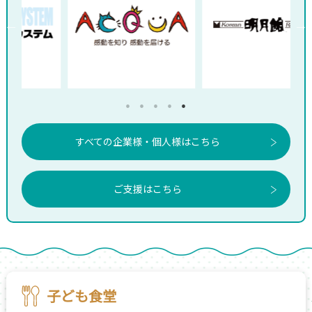
すべての企業様・個人様はこちら
ご支援はこちら
子ども食堂