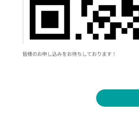
皆様のお申し込みをお待ちしております！