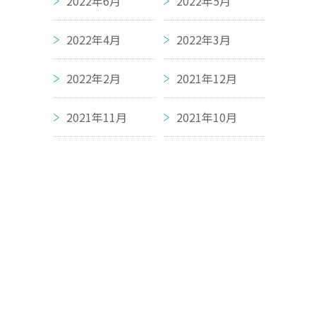
2022年6月
2022年5月
2022年4月
2022年3月
2022年2月
2021年12月
2021年11月
2021年10月