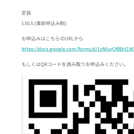
定員
130人(事前申込み制)
お申込みはこちらのURLから
https://docs.google.com/forms/d/1zNlurQf8Brl
もしくはQRコードを読み取りお申込みください。