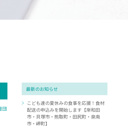
最新のお知らせ
こども達の夏休みの食事を応援！食材
援団
配送の申込みを開始します【岸和田
市・貝塚市・熊取町・田尻町・泉南
市・岬町】