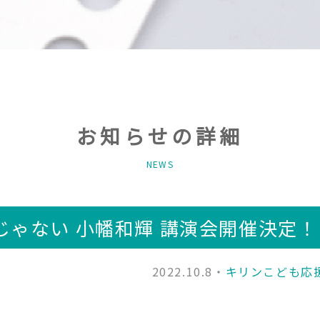
お知らせの詳細
NEWS
幸じゃない 小幡和輝 講演会開催決定！
2022.10.8・
キリンこども応