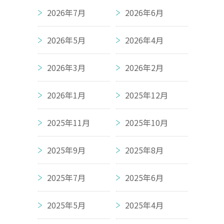
2026年7月
2026年6月
2026年5月
2026年4月
2026年3月
2026年2月
2026年1月
2025年12月
2025年11月
2025年10月
2025年9月
2025年8月
2025年7月
2025年6月
2025年5月
2025年4月