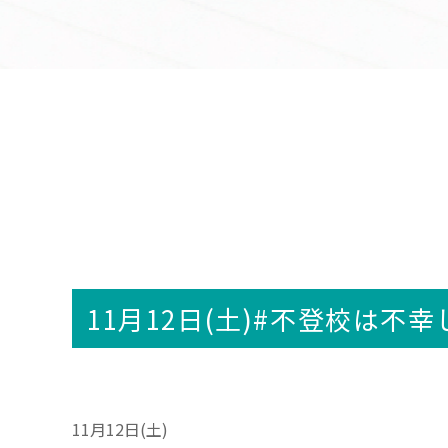
11月12日(土)#不登校は不
11月12日(土)