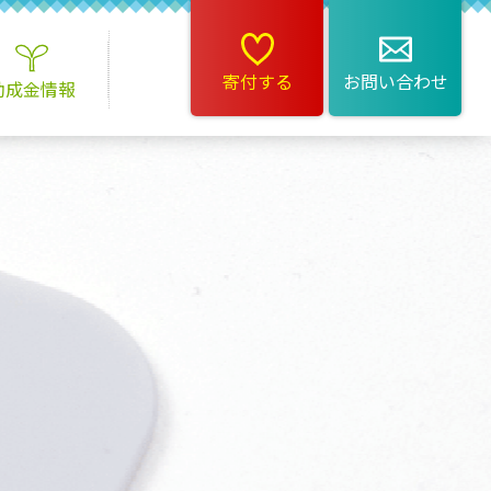
寄付する
お問い合わせ
助成金情報