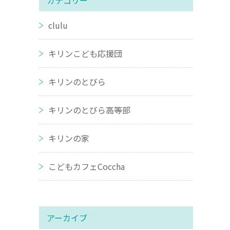
カテゴリー
clulu
キリンこども応援団
キリンのとびら
キリンのとびら高等部
キリンの家
こどもカフェCoccha
アーカイブ