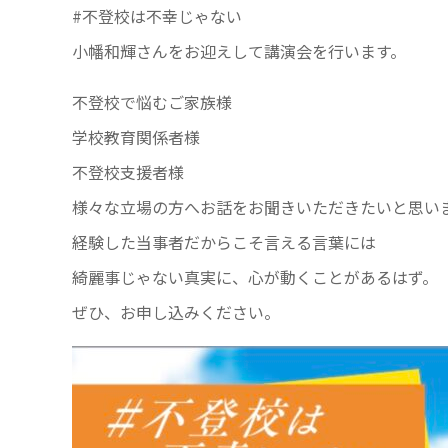
#不登校は不幸じゃない
小幡和輝さんをお迎えして講演会を行います。
不登校で悩むご家族様
学校教育関係者様
不登校支援者様
様々な立場の方へお話をお聞きいただきたいと思い
経験した当事者だからこそ言える言葉には
綺麗事じゃない真実に、心が動くことがあるはず。
ぜひ、お申し込みください。