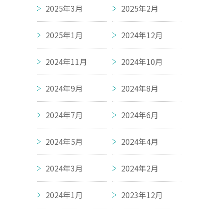
2025年3月
2025年2月
2025年1月
2024年12月
2024年11月
2024年10月
2024年9月
2024年8月
2024年7月
2024年6月
2024年5月
2024年4月
2024年3月
2024年2月
2024年1月
2023年12月