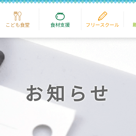
こども食堂
食材支援
フリースクール
お知らせ