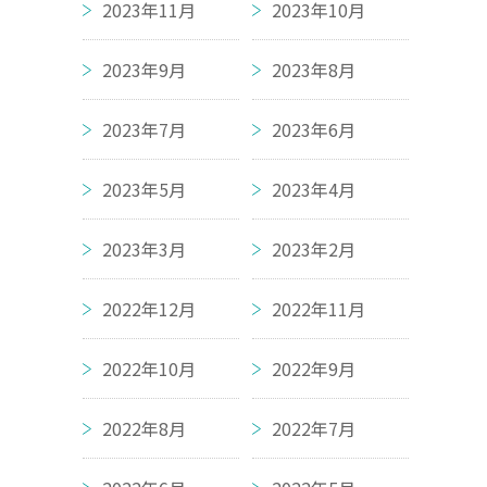
2023年11月
2023年10月
2023年9月
2023年8月
2023年7月
2023年6月
2023年5月
2023年4月
2023年3月
2023年2月
2022年12月
2022年11月
2022年10月
2022年9月
2022年8月
2022年7月