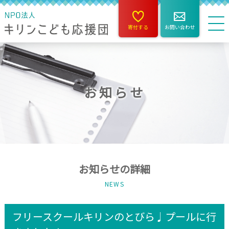
寄付する
お問い合わせ
お知らせ
お知らせの詳細
NEWS
フリースクールキリンのとびら♩プールに行