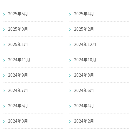
2025年5月
2025年4月
2025年3月
2025年2月
2025年1月
2024年12月
2024年11月
2024年10月
2024年9月
2024年8月
2024年7月
2024年6月
2024年5月
2024年4月
2024年3月
2024年2月