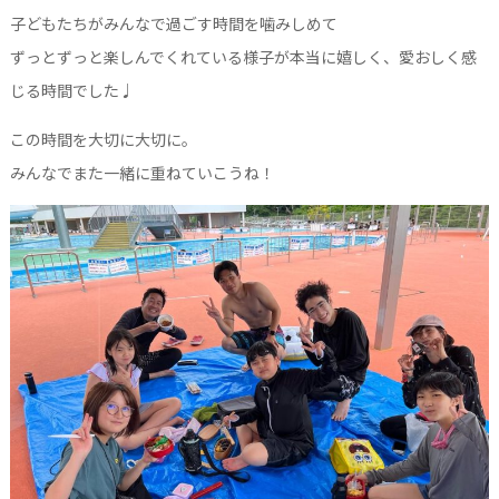
子どもたちがみんなで過ごす時間を噛みしめて
ずっとずっと楽しんでくれている様子が本当に嬉しく、愛おしく感
じる時間でした♩
この時間を大切に大切に。
みんなでまた一緒に重ねていこうね
！