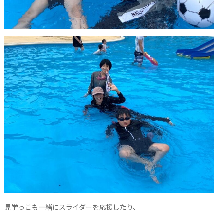
見学っこも一緒にスライダーを応援したり、