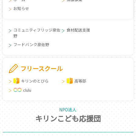
お知らせ
コミュニティフリッジ泉佐
食材配送支援
野
フードバンク泉佐野
フリースクール
キリンのとびら
高等部
clulu
NPO法人
キリンこども応援団