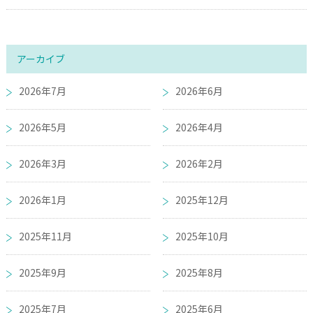
アーカイブ
2026年7月
2026年6月
2026年5月
2026年4月
2026年3月
2026年2月
2026年1月
2025年12月
2025年11月
2025年10月
2025年9月
2025年8月
2025年7月
2025年6月