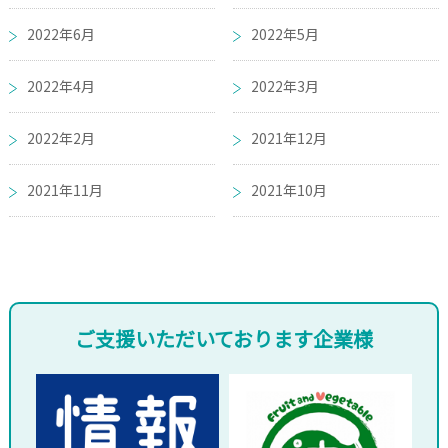
2022年6月
2022年5月
2022年4月
2022年3月
2022年2月
2021年12月
2021年11月
2021年10月
ご支援いただいております企業様