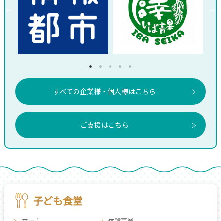
すべての企業様・個人様はこちら
ご支援はこちら
子ども食堂
ホーム
体験事業