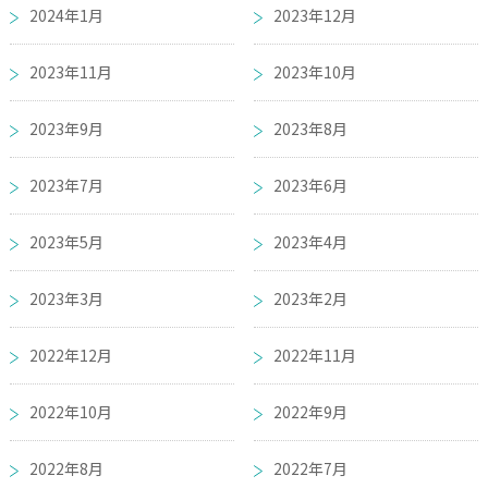
2024年1月
2023年12月
2023年11月
2023年10月
2023年9月
2023年8月
2023年7月
2023年6月
2023年5月
2023年4月
2023年3月
2023年2月
2022年12月
2022年11月
2022年10月
2022年9月
2022年8月
2022年7月