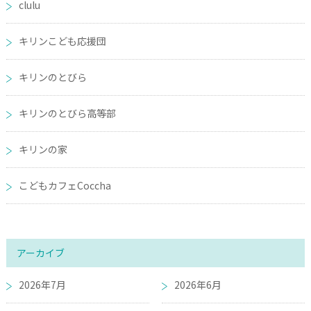
clulu
キリンこども応援団
キリンのとびら
キリンのとびら高等部
キリンの家
こどもカフェCoccha
アーカイブ
2026年7月
2026年6月