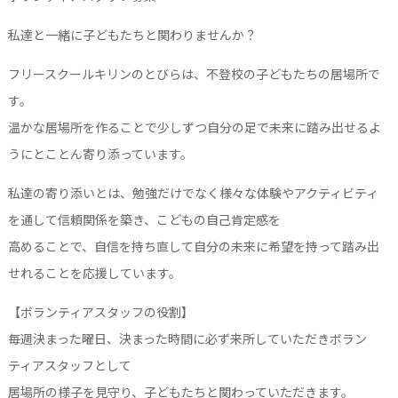
私達と一緒に子どもたちと関わりませんか？
フリースクールキリンのとびらは、不登校の子どもたちの居場所で
す。
温かな居場所を作ることで少しずつ自分の足で未来に踏み出せるよ
うにとことん寄り添っています。
私達の寄り添いとは、勉強だけでなく様々な体験やアクティビティ
を通して信頼関係を築き、こどもの自己肯定感を
高めることで、自信を持ち直して自分の未来に希望を持って踏み出
せれることを応援しています。
【ボランティアスタッフの役割】
毎週決まった曜日、決まった時間に必ず来所していただきボラン
ティアスタッフとして
居場所の様子を見守り、子どもたちと関わっていただきます。