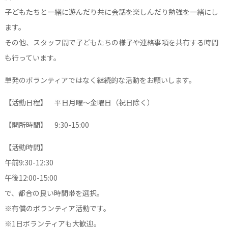
子どもたちと一緒に遊んだり共に会話を楽しんだり勉強を一緒にし
ます。
その他、スタッフ間で子どもたちの様子や連絡事項を共有する時間
も行っています。
単発のボランティアではなく継続的な活動をお願いします。
【活動日程】 平日月曜〜金曜日（祝日除く）
【開所時間】 9:30-15:00
【活動時間】
午前9:30-12:30
午後12:00-15:00
で、都合の良い時間帯を選択。
※有償のボランティア活動です。
※1日ボランティアも大歓迎。