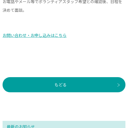
お電話やメール等でボランティアスタッフ希望との確認後、日程を
決めて面談。
お問い合わせ・お申し込みはこちら
もどる
最新のお知らせ