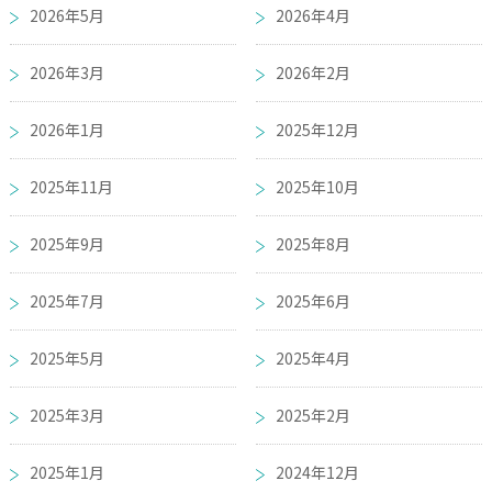
2026年5月
2026年4月
2026年3月
2026年2月
2026年1月
2025年12月
2025年11月
2025年10月
2025年9月
2025年8月
2025年7月
2025年6月
2025年5月
2025年4月
2025年3月
2025年2月
2025年1月
2024年12月