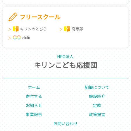
フリースクール
キリンのとびら
高等部
clulu
NPO法人
キリンこども応援団
ホーム
組織について
寄付する
施設紹介
お知らせ
定款
事業報告
政策提言
お問い合わせ