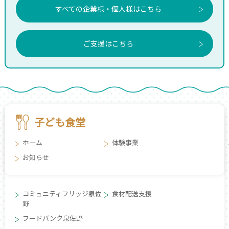
すべての企業様・個人様はこちら
ご支援はこちら
子ども食堂
ホーム
体験事業
お知らせ
コミュニティフリッジ泉佐
食材配送支援
野
フードバンク泉佐野