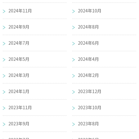
2024年11月
2024年10月
2024年9月
2024年8月
2024年7月
2024年6月
2024年5月
2024年4月
2024年3月
2024年2月
2024年1月
2023年12月
2023年11月
2023年10月
2023年9月
2023年8月