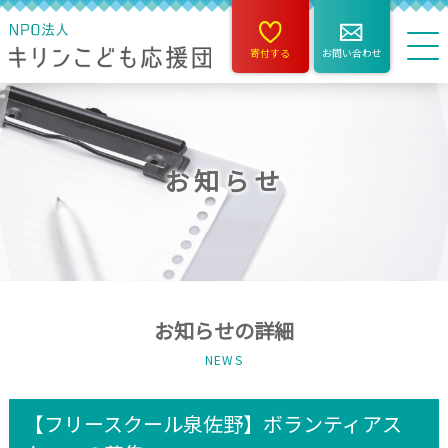
寄付する
お問い合わせ
お知らせ
お知らせの詳細
NEWS
【フリースクール泉佐野】ボランティアス