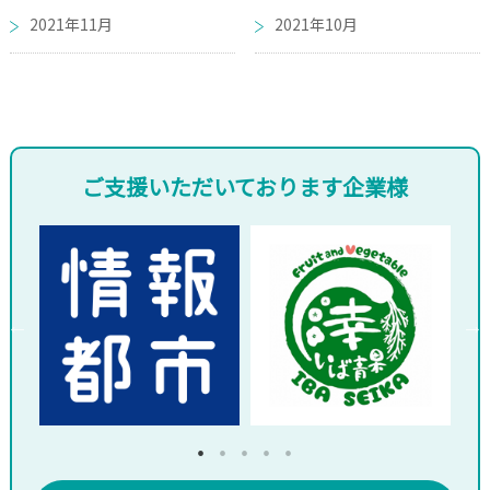
2021年11月
2021年10月
ご支援いただいております企業様