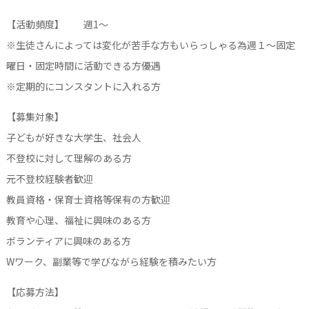
【活動頻度】 週1〜
※生徒さんによっては変化が苦手な方もいらっしゃる為週１〜固定
曜日・固定時間に活動できる方優遇
※定期的にコンスタントに入れる方
【募集対象】
子どもが好きな大学生、社会人
不登校に対して理解のある方
元不登校経験者歓迎
教員資格・保育士資格等保有の方歓迎
教育や心理、福祉に興味のある方
ボランティアに興味のある方
Wワーク、副業等で学びながら経験を積みたい方
【応募方法】