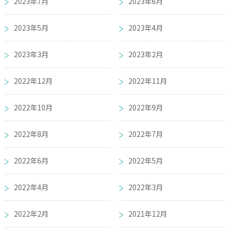
2023年7月
2023年6月
2023年5月
2023年4月
2023年3月
2023年2月
2022年12月
2022年11月
2022年10月
2022年9月
2022年8月
2022年7月
2022年6月
2022年5月
2022年4月
2022年3月
2022年2月
2021年12月