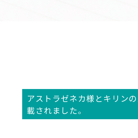
アストラゼネカ様とキリンの
載されました。