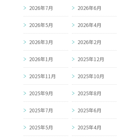
2026年7月
2026年6月
2026年5月
2026年4月
2026年3月
2026年2月
2026年1月
2025年12月
2025年11月
2025年10月
2025年9月
2025年8月
2025年7月
2025年6月
2025年5月
2025年4月