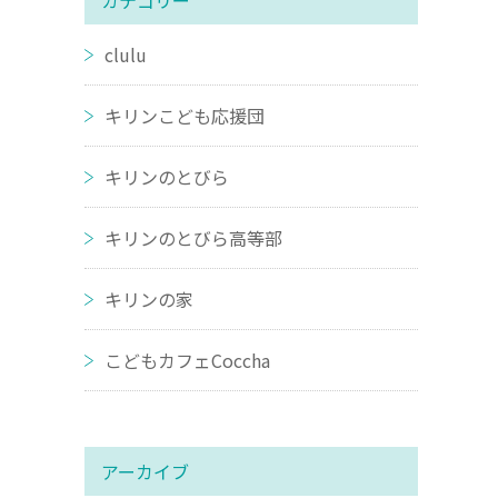
カテゴリー
clulu
キリンこども応援団
キリンのとびら
キリンのとびら高等部
キリンの家
こどもカフェCoccha
アーカイブ