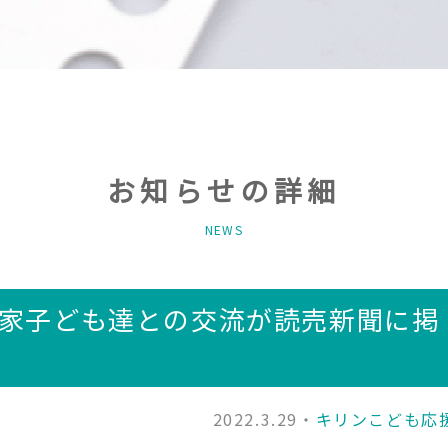
お知らせの詳細
NEWS
家子ども達との交流が読売新聞に掲
2022.3.29・
キリンこども応