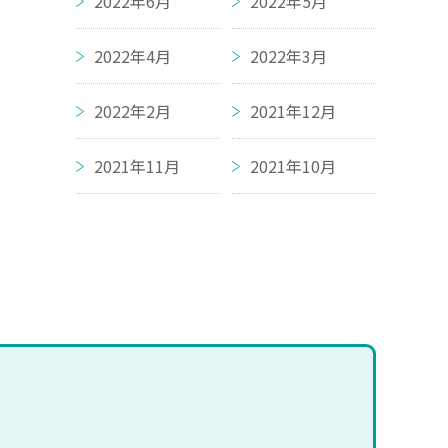
2022年6月
2022年5月
2022年4月
2022年3月
2022年2月
2021年12月
2021年11月
2021年10月