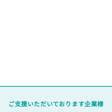
ご支援いただいております企業様