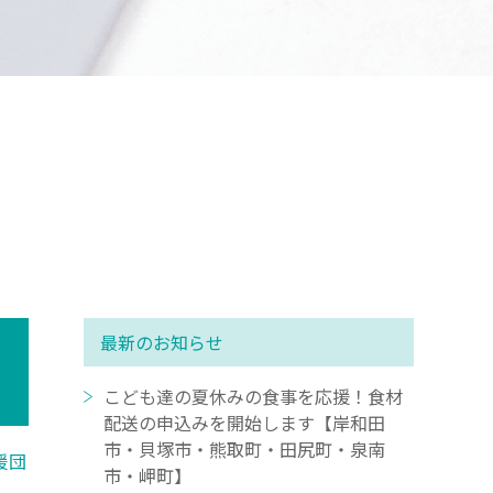
最新のお知らせ
こども達の夏休みの食事を応援！食材
配送の申込みを開始します【岸和田
市・貝塚市・熊取町・田尻町・泉南
援団
市・岬町】