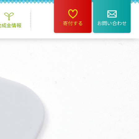
寄付する
お問い合わせ
助成金情報