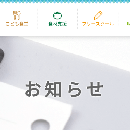
こども食堂
食材支援
フリースクール
お知らせ