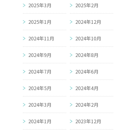
2025年3月
2025年2月
2025年1月
2024年12月
2024年11月
2024年10月
2024年9月
2024年8月
2024年7月
2024年6月
2024年5月
2024年4月
2024年3月
2024年2月
2024年1月
2023年12月