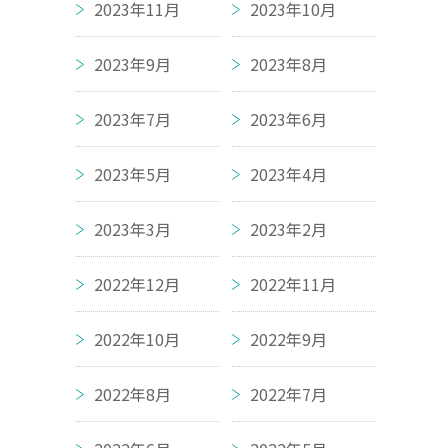
2023年11月
2023年10月
2023年9月
2023年8月
2023年7月
2023年6月
2023年5月
2023年4月
2023年3月
2023年2月
2022年12月
2022年11月
2022年10月
2022年9月
2022年8月
2022年7月