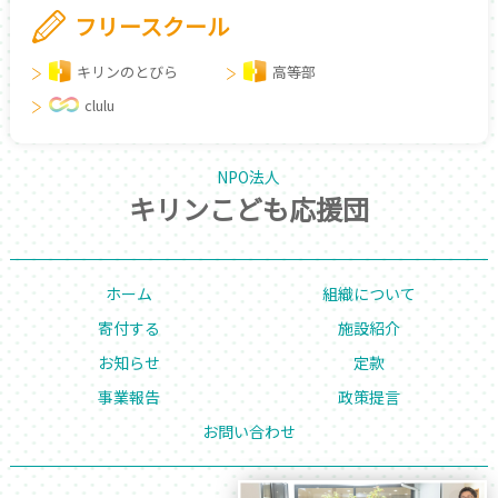
フリースクール
キリンのとびら
高等部
clulu
NPO法人
キリンこども応援団
ホーム
組織について
寄付する
施設紹介
お知らせ
定款
事業報告
政策提言
お問い合わせ