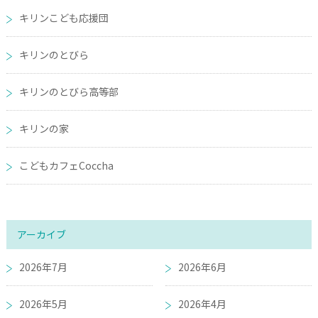
キリンこども応援団
キリンのとびら
キリンのとびら高等部
キリンの家
こどもカフェCoccha
アーカイブ
2026年7月
2026年6月
2026年5月
2026年4月