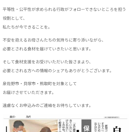
平等性・公平性が求められる行政がフォローできないところを担う
役割として、
私たちが今できることを。
不安を抱えるお母さんたちの気持ちに寄り添いながら、
必要とされる食材を届けていきたいと思います。
そして食材支援をお受けいただいた皆さまより、
必要とされる方への情報のシェアもありがとうございます。
泉佐野市・貝塚市・熊取町を対象として
お届けさせていただきます。
遠慮なくお申込みのご連絡をお待ちしています。