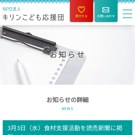
寄付する
お問い合わせ
お知らせ
お知らせの詳細
NEWS
3月3日（水）食材支援活動を読売新聞に掲