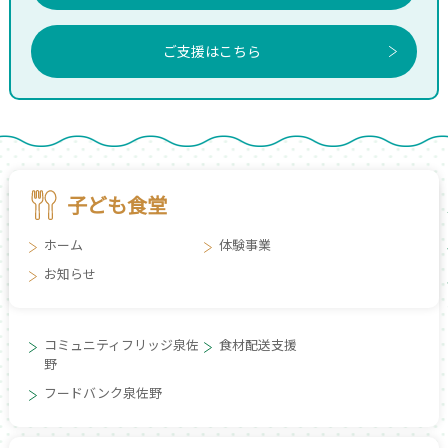
ご支援はこちら
子ども食堂
ホーム
体験事業
お知らせ
コミュニティフリッジ泉佐
食材配送支援
野
フードバンク泉佐野