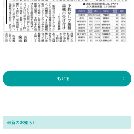
もどる
最新のお知らせ