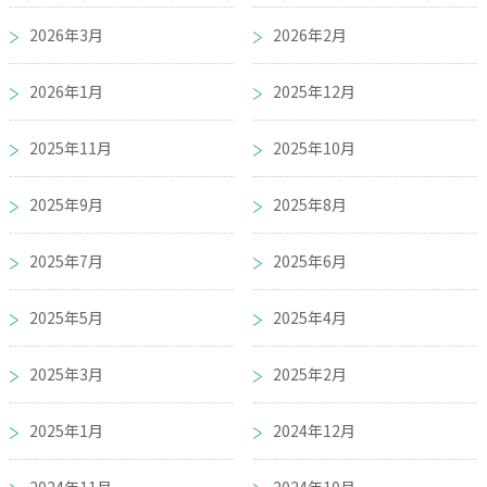
2026年3月
2026年2月
2026年1月
2025年12月
2025年11月
2025年10月
2025年9月
2025年8月
2025年7月
2025年6月
2025年5月
2025年4月
2025年3月
2025年2月
2025年1月
2024年12月
2024年11月
2024年10月