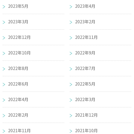
2023年5月
2023年4月
2023年3月
2023年2月
2022年12月
2022年11月
2022年10月
2022年9月
2022年8月
2022年7月
2022年6月
2022年5月
2022年4月
2022年3月
2022年2月
2021年12月
2021年11月
2021年10月