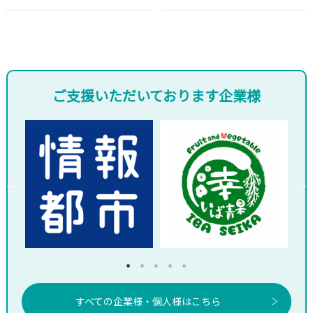
ご支援いただいております企業様
すべての企業様・個人様はこちら