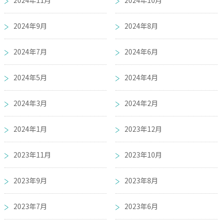
2024年9月
2024年8月
2024年7月
2024年6月
2024年5月
2024年4月
2024年3月
2024年2月
2024年1月
2023年12月
2023年11月
2023年10月
2023年9月
2023年8月
2023年7月
2023年6月