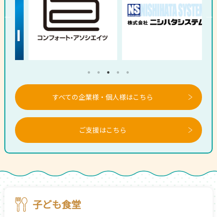
すべての企業様・個人様はこちら
ご支援はこちら
子ども食堂