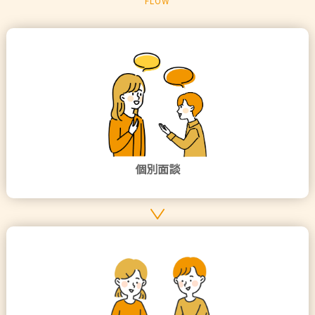
FLOW
個別面談