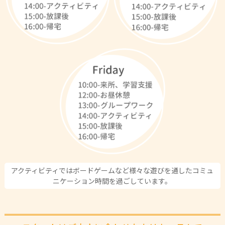
アクティビティではボードゲームなど様々な遊びを通したコミュ
ニケーション時間を過ごしています。