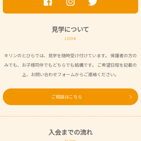
見学について
LOOK
キリンのとびらでは、見学を随時受け付けています。
保護者の方の
みでも、お子様同伴でもどちらでも結構です。
ご希望日程を記載の
上、お問い合わせフォームからご連絡ください。
ご相談はこちら
入会までの流れ