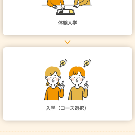
体験入学
入学（コース選択）