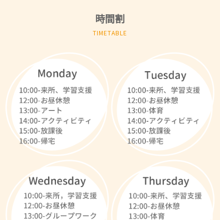
時間割
TIMETABLE