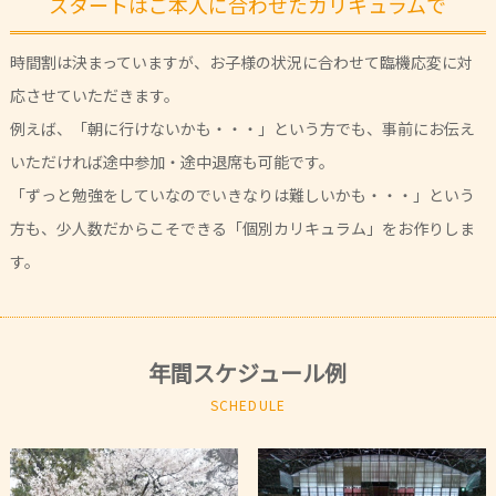
スタートはご本人に合わせたカリキュラムで
時間割は決まっていますが、お子様の状況に合わせて臨機応変に対
応させていただきます。
例えば、「朝に行けないかも・・・」という方でも、事前にお伝え
いただければ途中参加・途中退席も可能です。
「ずっと勉強をしていなのでいきなりは難しいかも・・・」という
方も、少人数だからこそできる「個別カリキュラム」をお作りしま
す。
年間スケジュール例
SCHEDULE