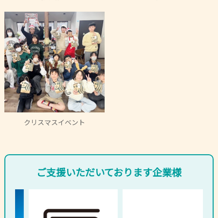
クリスマスイベント
ご支援いただいております企業様