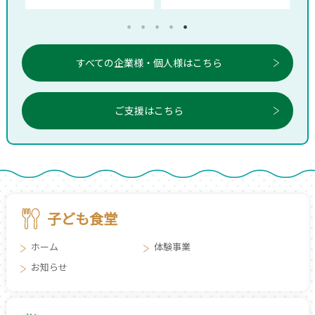
すべての企業様・個人様はこちら
ご支援はこちら
子ども食堂
ホーム
体験事業
お知らせ