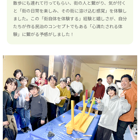
散歩にも連れて行ってもらい、街の人と繋がり、気が付く
と「街の日常を楽しみ、その街に溶け込む感覚」を体験し
ました。この「街自体を体験する」経験と嬉しさが、自分
たちが作る民泊のコンセプトでもある「心満たされる体
験」に繋がる予感がしました！