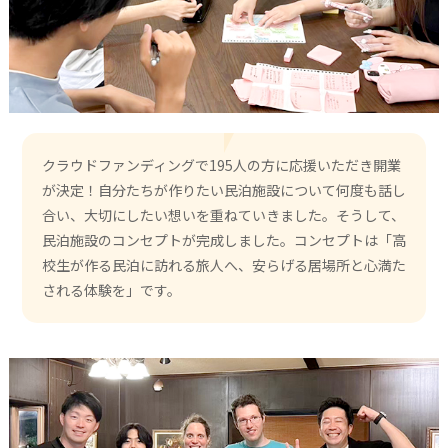
クラウドファンディングで195人の方に応援いただき開業
が決定！自分たちが作りたい民泊施設について何度も話し
合い、大切にしたい想いを重ねていきました。そうして、
民泊施設のコンセプトが完成しました。コンセプトは「高
校生が作る民泊に訪れる旅人へ、安らげる居場所と心満た
される体験を」です。