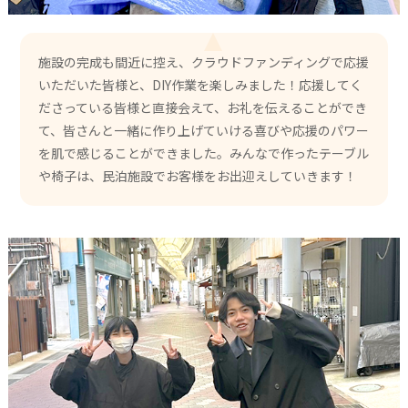
施設の完成も間近に控え、クラウドファンディングで応援
いただいた皆様と、DIY作業を楽しみました！応援してく
ださっている皆様と直接会えて、お礼を伝えることができ
て、皆さんと一緒に作り上げていける喜びや応援のパワー
を肌で感じることができました。みんなで作ったテーブル
や椅子は、民泊施設でお客様をお出迎えしていきます！