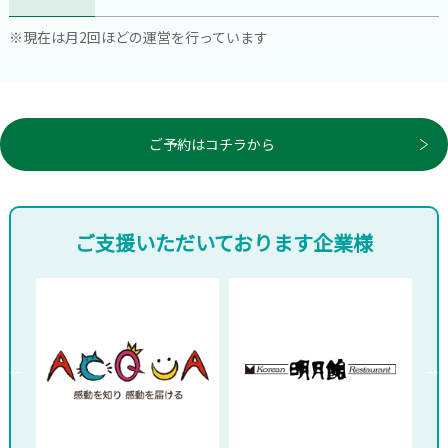
※現在は月2回ほどの運営を行っています
ご予約はコチラから
ご支援いただいております企業様