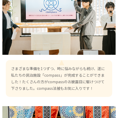
さまざまな準備を1つずつ、時に悩みながらも続け、遂に
私たちの民泊施設「compass」が完成することができま
した！たくさんの方がcompassのお披露目に駆けつけて
下さりました。compass法被もお気に入りです！