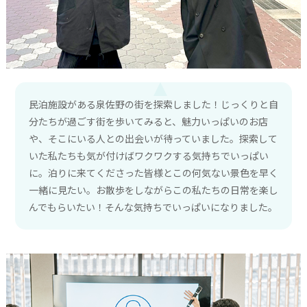
民泊施設がある泉佐野の街を探索しました！じっくりと自
分たちが過ごす街を歩いてみると、魅力いっぱいのお店
や、そこにいる人との出会いが待っていました。探索して
いた私たちも気が付けばワクワクする気持ちでいっぱい
に。泊りに来てくださった皆様とこの何気ない景色を早く
一緒に見たい。お散歩をしながらこの私たちの日常を楽し
んでもらいたい！そんな気持ちでいっぱいになりました。