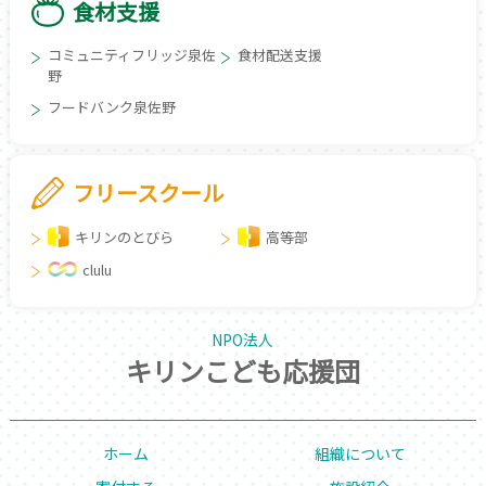
食材支援
コミュニティフリッジ泉佐
食材配送支援
野
フードバンク泉佐野
フリースクール
キリンのとびら
高等部
clulu
NPO法人
キリンこども応援団
ホーム
組織について