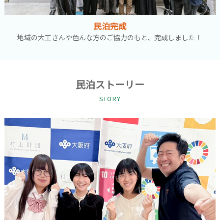
民泊完成
地域の大工さんや色んな方のご協力のもと、完成しました！
民泊ストーリー
STORY