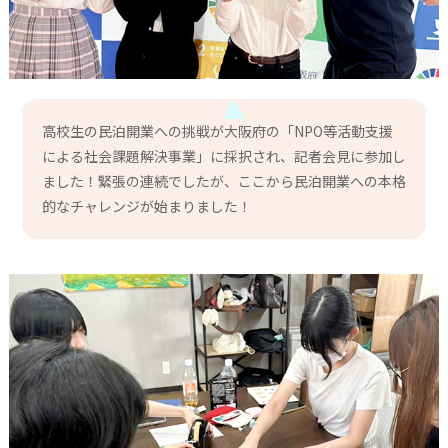
高校生の民泊開業への挑戦が大阪府の「NPO等活動支援
による社会課題解決事業」に採択され、記者会見に参加し
ました！緊張の連続でしたが、ここから民泊開業への本格
的なチャレンジが始まりました！