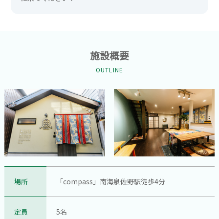
施設概要
OUTLINE
場所
「compass」南海泉佐野駅徒歩4分
定員
5名