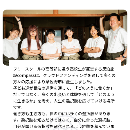
フリースクールの高等部に通う高校生が運営する民泊施
設compassは、クラウドファンディングを通して多くの
方々の応援により泉佐野市に誕生しました。
子ども達が民泊の運営を通して、「どのように働くか」
だけではなく、多くの出会いと体験を通して「どのよう
に生きるか」を考え、人生の選択肢を広げていける場所
です。
働き方も生き方も、世の中には多くの選択肢がありま
す。選択肢を知るだけではなく、自分に合った選択肢、
自分が輝ける選択肢を選べられるよう経験を積んでいま